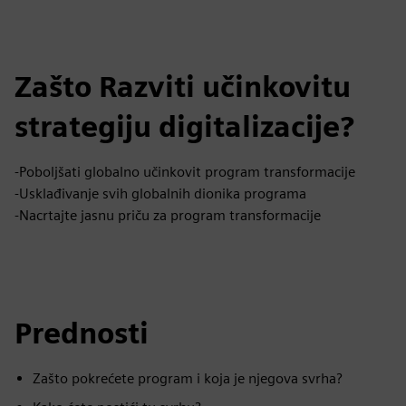
Zašto Razviti učinkovitu
strategiju digitalizacije?
-Poboljšati globalno učinkovit program transformacije
-Usklađivanje svih globalnih dionika programa
-Nacrtajte jasnu priču za program transformacije
Prednosti
Zašto pokrećete program i koja je njegova svrha?