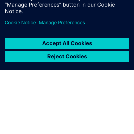
O SIEMENSU