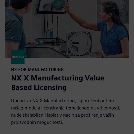
NX FOR MANUFACTURING
NX X Manufacturing Value
Based Licensing
Dodaci za NX X Manufacturing, isporučeni putem
našeg modela licenciranja temeljenog na vrijednosti,
nude skalabilan i isplativ način za proširenje vaših
proizvodnih mogućnosti.