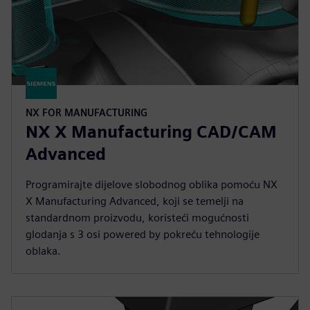
NX FOR MANUFACTURING
NX X Manufacturing CAD/CAM
Advanced
Programirajte dijelove slobodnog oblika pomoću NX
X Manufacturing Advanced, koji se temelji na
standardnom proizvodu, koristeći mogućnosti
glodanja s 3 osi powered by pokreću tehnologije
oblaka.