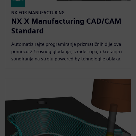
NX FOR MANUFACTURING
NX X Manufacturing CAD/CAM
Standard
Automatizirajte programiranje prizmatičnih dijelova
pomoću 2,5-osnog glodanja, izrade rupa, okretanja i
sondiranja na stroju powered by tehnologije oblaka.