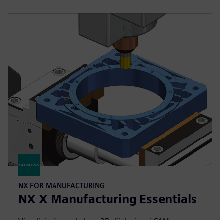
NX FOR MANUFACTURING
NX X Manufacturing Essentials