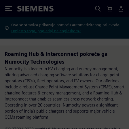
Siemens
Ova se stranica prikazuje pomoću automatiziranog prijevoda.
Umjesto toga, pogledaj na engleskom?
Roaming Hub & Interconnect pokreće ga
Numocity Technologies
Numocity is a leader in EV charging and energy management,
offering advanced charging software solutions for charge point
operators (CPOs), fleet operators, and EV owners. Our offerings
include a robust Charge Point Management System (CPMS), smart
charging features & energy management, and a Roaming Hub &
Interconnect that enables seamless cross-network charging.
Operating in over 20 countries, Numocity powers a significant
portion of India’s public chargers and supports major vehicle
OEMs roaming platform.