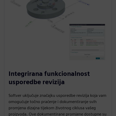
Integrirana funkcionalnost
usporedbe revizija
Softver uključuje značajku usporedbe revizija koja vam
omogućuje točno praćenje i dokumentiranje svih
promjena dizajna tijekom životnog ciklusa vašeg
proizvoda. Ove dokumentirane promjene dostupne su