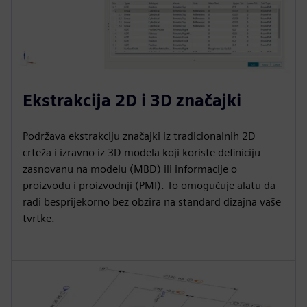
Ekstrakcija 2D i 3D značajki
Podržava ekstrakciju značajki iz tradicionalnih 2D
crteža i izravno iz 3D modela koji koriste definiciju
zasnovanu na modelu (MBD) ili informacije o
proizvodu i proizvodnji (PMI). To omogućuje alatu da
radi besprijekorno bez obzira na standard dizajna vaše
tvrtke.