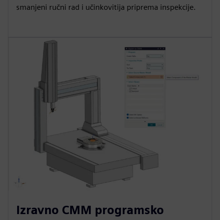
smanjeni ručni rad i učinkovitija priprema inspekcije.
Izravno CMM programsko