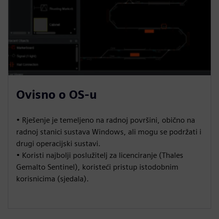
Ovisno o OS-u
• Rješenje je temeljeno na radnoj površini, obično na
radnoj stanici sustava Windows, ali mogu se podržati i
drugi operacijski sustavi.
• Koristi najbolji poslužitelj za licenciranje (Thales
Gemalto Sentinel), koristeći pristup istodobnim
korisnicima (sjedala).