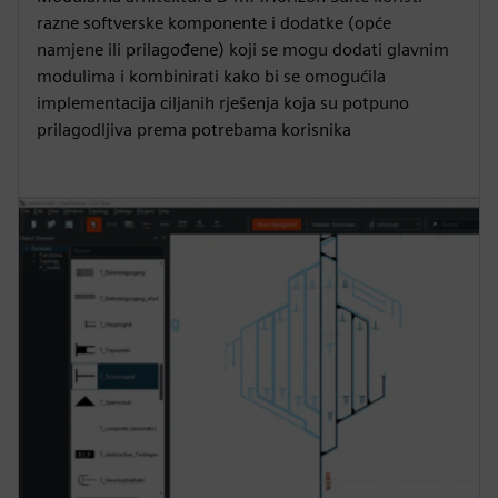
razne softverske komponente i dodatke (opće
namjene ili prilagođene) koji se mogu dodati glavnim
modulima i kombinirati kako bi se omogućila
implementacija ciljanih rješenja koja su potpuno
prilagodljiva prema potrebama korisnika