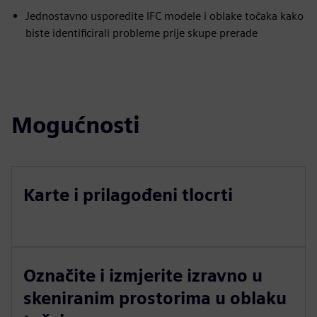
Jednostavno usporedite IFC modele i oblake točaka kako
biste identificirali probleme prije skupe prerade
Mogućnosti
Karte i prilagođeni tlocrti
Označite i izmjerite izravno u
skeniranim prostorima u oblaku