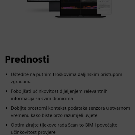
Prednosti
Uštedite na putnim troškovima daljinskim pristupom
zgradama
Poboljšati učinkovitost dijeljenjem relevantnih
informacija sa svim dionicima
Dobijte prostorni kontekst podataka senzora u stvarnom
vremenu kako biste brzo razumjeli uvjete
Optimizirajte tijekove rada Scan-to-BIM i povećajte
učinkovitost provjere