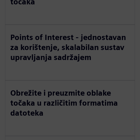
točaka
Points of Interest - jednostavan
za korištenje, skalabilan sustav
upravljanja sadržajem
Obrežite i preuzmite oblake
točaka u različitim formatima
datoteka