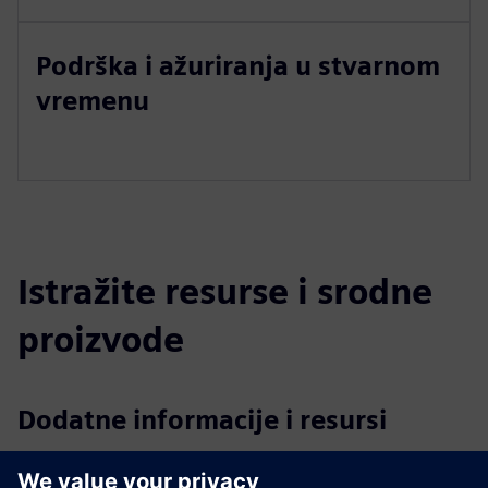
Podrška i ažuriranja u stvarnom
vremenu
Istražite resurse i srodne
proizvode
Dodatne informacije i resursi
Više informacija