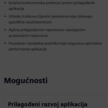
Izrazita konkurentska prednost putem prilagođenih
aplikacija
Ušteda troškova ciljanim rješenjima koja rješavaju
specifične neučinkovitosti
Agilna prilagodljivost neprestano razvijajućim
proizvodnim izazovima
Pouzdana i dosljedna podrška koja osigurava optimalne
performanse aplikacije
Mogućnosti
Prilagođeni razvoj aplikacija