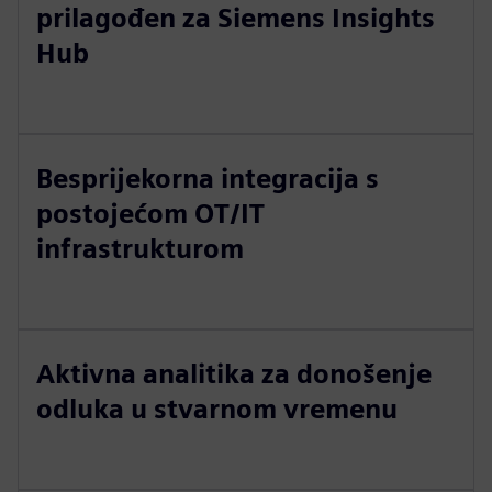
prilagođen za Siemens Insights
Hub
Besprijekorna integracija s
postojećom OT/IT
infrastrukturom
Aktivna analitika za donošenje
odluka u stvarnom vremenu