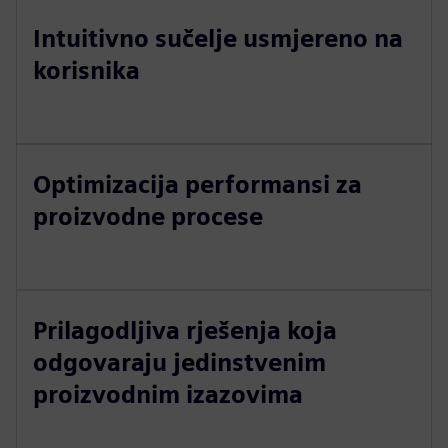
Intuitivno sučelje usmjereno na
korisnika
Optimizacija performansi za
proizvodne procese
Prilagodljiva rješenja koja
odgovaraju jedinstvenim
proizvodnim izazovima