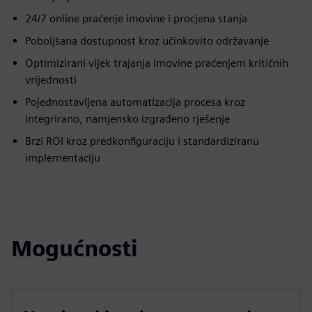
24/7 online praćenje imovine i procjena stanja
Poboljšana dostupnost kroz učinkovito održavanje
Optimizirani vijek trajanja imovine praćenjem kritičnih
vrijednosti
Pojednostavljena automatizacija procesa kroz
integrirano, namjensko izgrađeno rješenje
Brzi ROI kroz predkonfiguraciju i standardiziranu
implementaciju
Mogućnosti