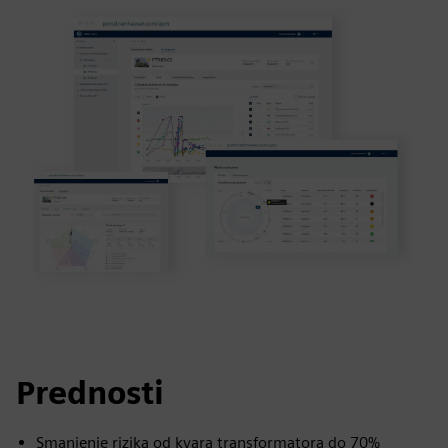
Prednosti
Smanjenje rizika od kvara transformatora do 70%