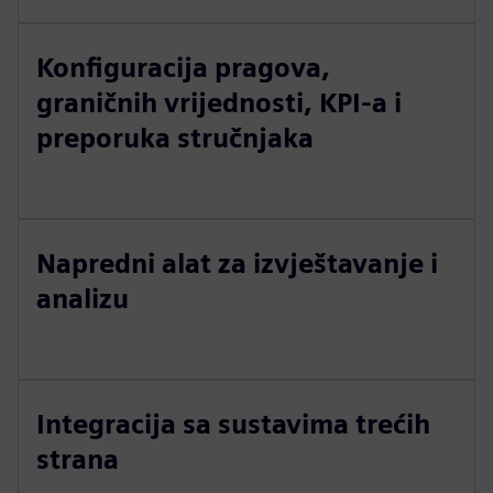
Konfiguracija pragova,
graničnih vrijednosti, KPI-a i
preporuka stručnjaka
Napredni alat za izvještavanje i
analizu
Integracija sa sustavima trećih
strana