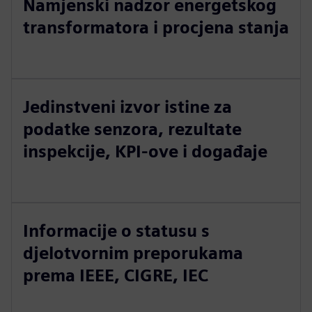
Namjenski nadzor energetskog
transformatora i procjena stanja
Jedinstveni izvor istine za
podatke senzora, rezultate
inspekcije, KPI-ove i događaje
Informacije o statusu s
djelotvornim preporukama
prema IEEE, CIGRE, IEC