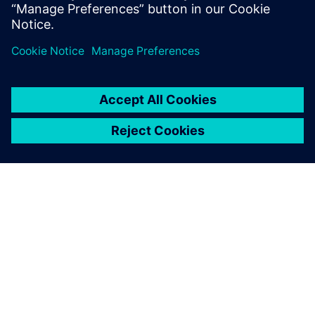
O SIEMENSU