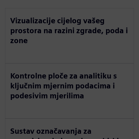
Vizualizacije cijelog vašeg
prostora na razini zgrade, poda i
zone
Kontrolne ploče za analitiku s
ključnim mjernim podacima i
podesivim mjerilima
Sustav označavanja za