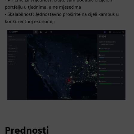
portfelju u tjednima, a ne mjesecima
- Skalabilnost: Jednostavno proširite na cijeli kampus u
konkurentnoj ekonomiji
Prednosti