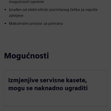
mogućnosti opreme
Izrađen od elektrolitski pocinčanog čelika za najviše
zahtjeve
Maksimalni prostor za pohranu
Mogućnosti
Izmjenjive servisne kasete,
mogu se naknadno ugraditi