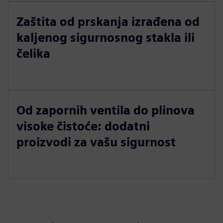
Zaštita od prskanja izrađena od
kaljenog sigurnosnog stakla ili
čelika
Od zapornih ventila do plinova
visoke čistoće: dodatni
proizvodi za vašu sigurnost