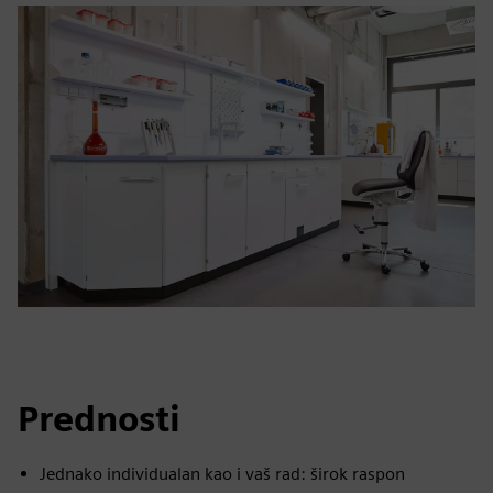
Prednosti
Jednako individualan kao i vaš rad: širok raspon