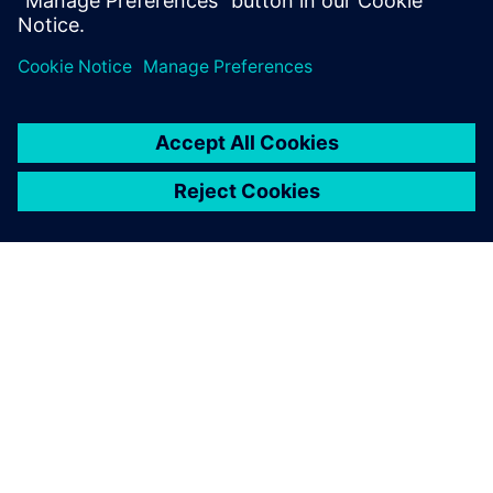
O SIEMENSU