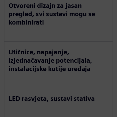
Otvoreni dizajn za jasan
pregled, svi sustavi mogu se
kombinirati
Utičnice, napajanje,
izjednačavanje potencijala,
instalacijske kutije uređaja
LED rasvjeta, sustavi stativa