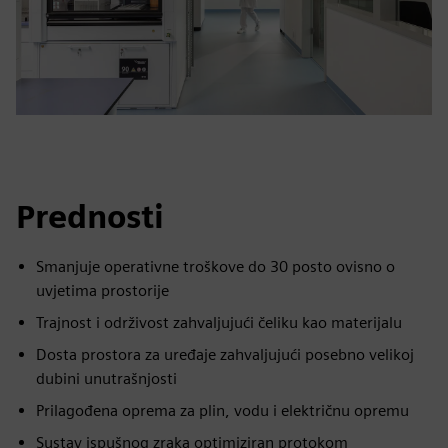
Prednosti
Smanjuje operativne troškove do 30 posto ovisno o
uvjetima prostorije
Trajnost i održivost zahvaljujući čeliku kao materijalu
Dosta prostora za uređaje zahvaljujući posebno velikoj
dubini unutrašnjosti
Prilagođena oprema za plin, vodu i električnu opremu
Sustav ispušnog zraka optimiziran protokom