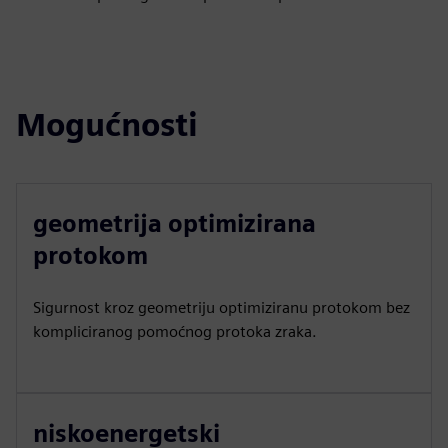
Mogućnosti
geometrija optimizirana
protokom
Sigurnost kroz geometriju optimiziranu protokom bez
kompliciranog pomoćnog protoka zraka.
niskoenergetski