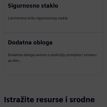
Sigurnosno staklo
Laminirano krilo sigurnosnog stakla
Dodatna obloga
Dodatna obloga ovisno o području primjene i ormaru
za dim.
Istražite resurse i srodne