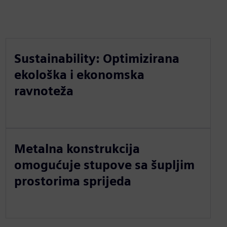
Sustainability: Optimizirana
ekološka i ekonomska
ravnoteža
Metalna konstrukcija
omogućuje stupove sa šupljim
prostorima sprijeda