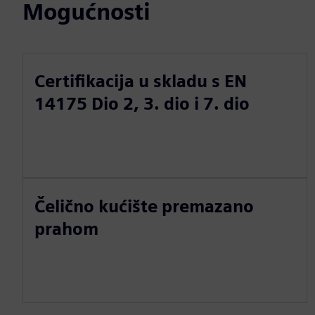
Mogućnosti
Certifikacija u skladu s EN
14175 Dio 2, 3. dio i 7. dio
Čelično kućište premazano
prahom