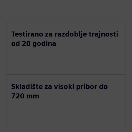
Testirano za razdoblje trajnosti
od 20 godina
Skladište za visoki pribor do
720 mm