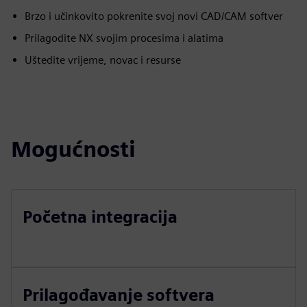
Brzo i učinkovito pokrenite svoj novi CAD/CAM softver
Prilagodite NX svojim procesima i alatima
Uštedite vrijeme, novac i resurse
Mogućnosti
Početna integracija
Prilagođavanje softvera