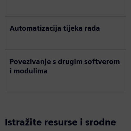
Automatizacija tijeka rada
Povezivanje s drugim softverom
i modulima
Istražite resurse i srodne