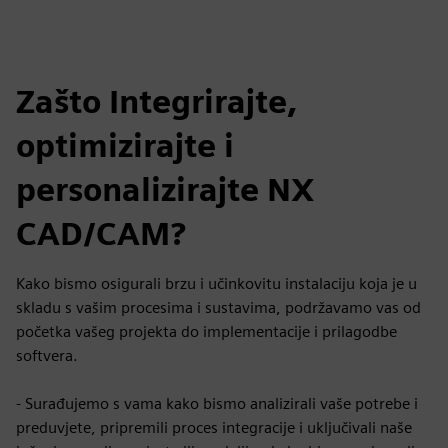
Zašto Integrirajte,
optimizirajte i
personalizirajte NX
CAD/CAM?
Kako bismo osigurali brzu i učinkovitu instalaciju koja je u
skladu s vašim procesima i sustavima, podržavamo vas od
početka vašeg projekta do implementacije i prilagodbe
softvera.
- Surađujemo s vama kako bismo analizirali vaše potrebe i
preduvjete, pripremili proces integracije i uključivali naše