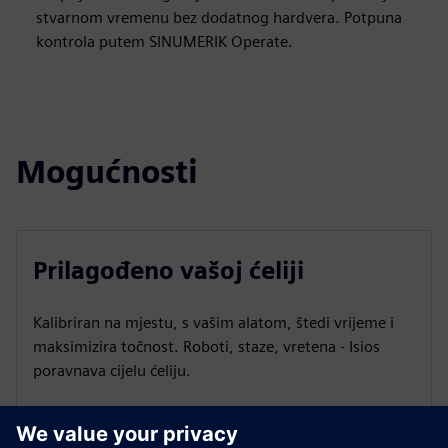
stvarnom vremenu bez dodatnog hardvera. Potpuna
kontrola putem SINUMERIK Operate.
Mogućnosti
Prilagođeno vašoj ćeliji
Kalibriran na mjestu, s vašim alatom, štedi vrijeme i
maksimizira točnost. Roboti, staze, vretena - Isios
poravnava cijelu ćeliju.