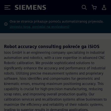
Siemens
Ova se stranica prikazuje pomoću automatiziranog prijevoda.
Umjesto toga, pogledaj na engleskom?
Robot accuracy consulting pokreće ga iSiOS
Isios GmbH is an engineering company specializing in industrial
automation and robotics, with a core expertise in advanced CNC
Robotic calibration. We provide sophisticated solutions to
significantly enhance the accuracy and performance of industrial
robots. Utilizing precise measurement systems and proprietary
software, Isios identifies and compensates for geometric and
kinematic errors, ensuring maximum positioning accuracy. This
capability is crucial for high-precision manufacturing, reducing
scrap rates, and improving overall production quality. Our
calibration services and recalibration systems allow businesses to
maximize the efficiency and reliability of their robotic systems,
leading to superior results in demanding applications.