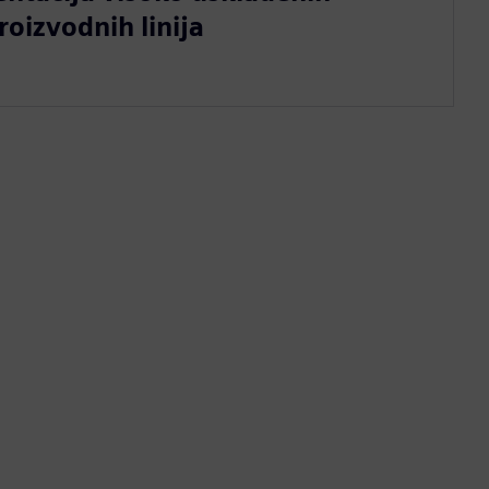
oizvodnih linija