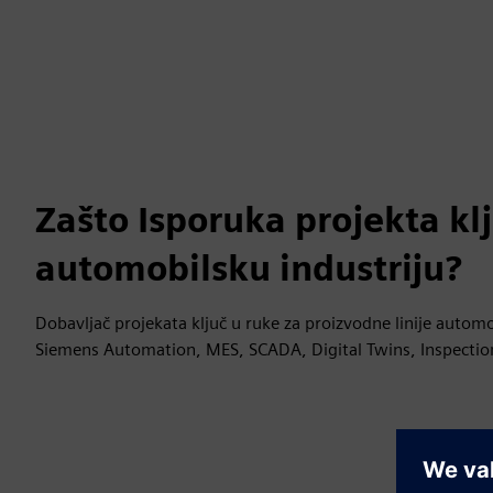
Zašto Isporuka projekta klj
automobilsku industriju?
Dobavljač projekata ključ u ruke za proizvodne linije automo
Siemens Automation, MES, SCADA, Digital Twins, Inspection