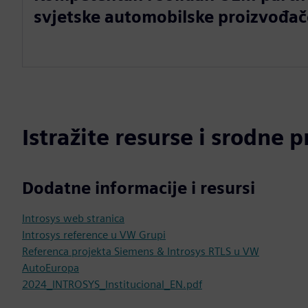
svjetske automobilske proizvođač
Istražite resurse i srodne 
Dodatne informacije i resursi
Introsys web stranica
Introsys reference u VW Grupi
Referenca projekta Siemens & Introsys RTLS u VW
AutoEuropa
2024_INTROSYS_Institucional_EN.pdf