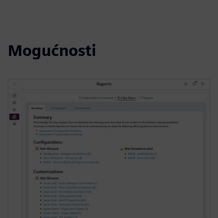
Mogućnosti