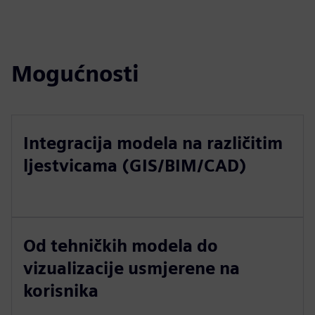
Mogućnosti
Integracija modela na različitim
ljestvicama (GIS/BIM/CAD)
Od tehničkih modela do
vizualizacije usmjerene na
korisnika