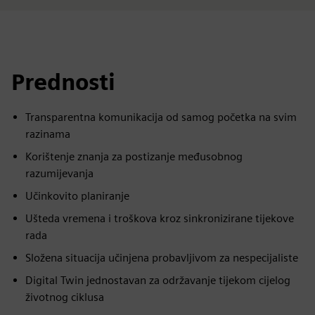
Prednosti
Transparentna komunikacija od samog početka na svim
razinama
Korištenje znanja za postizanje međusobnog
razumijevanja
Učinkovito planiranje
Ušteda vremena i troškova kroz sinkronizirane tijekove
rada
Složena situacija učinjena probavljivom za nespecijaliste
Digital Twin jednostavan za održavanje tijekom cijelog
životnog ciklusa