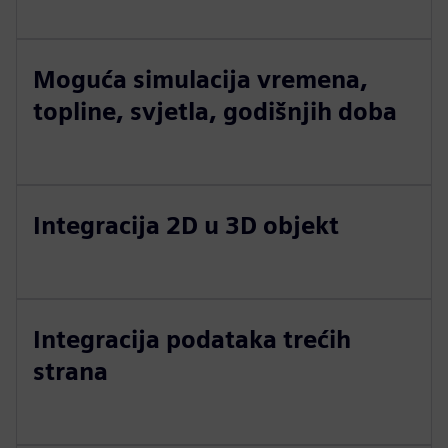
Moguća simulacija vremena,
topline, svjetla, godišnjih doba
Integracija 2D u 3D objekt
Integracija podataka trećih
strana