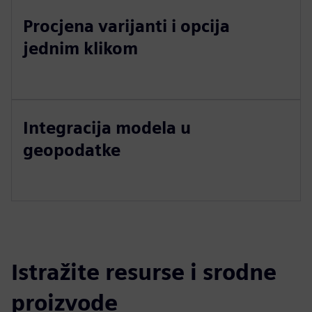
Procjena varijanti i opcija
jednim klikom
Integracija modela u
geopodatke
Istražite resurse i srodne
proizvode