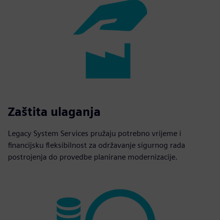
Zaštita ulaganja
Legacy System Services pružaju potrebno vrijeme i
financijsku fleksibilnost za održavanje sigurnog rada
postrojenja do provedbe planirane modernizacije.