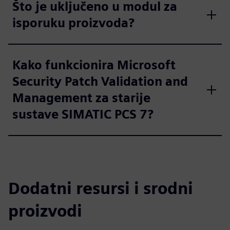
Što je uključeno u modul za
isporuku proizvoda?
Kako funkcionira Microsoft
Security Patch Validation and
Management za starije
sustave SIMATIC PCS 7?
Dodatni resursi i srodni
proizvodi