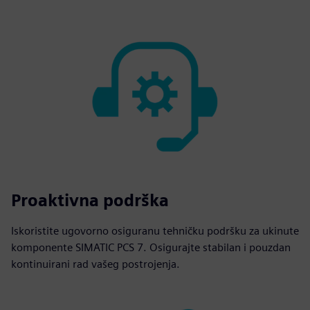
Proaktivna podrška
Iskoristite ugovorno osiguranu tehničku podršku za ukinute
komponente SIMATIC PCS 7. Osigurajte stabilan i pouzdan
kontinuirani rad vašeg postrojenja.