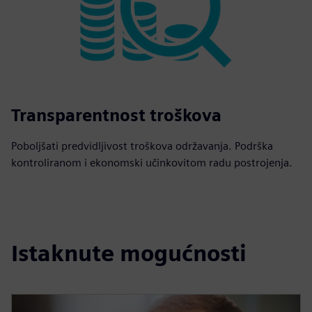
Transparentnost troškova
Poboljšati predvidljivost troškova održavanja. Podrška
kontroliranom i ekonomski učinkovitom radu postrojenja.
Istaknute mogućnosti