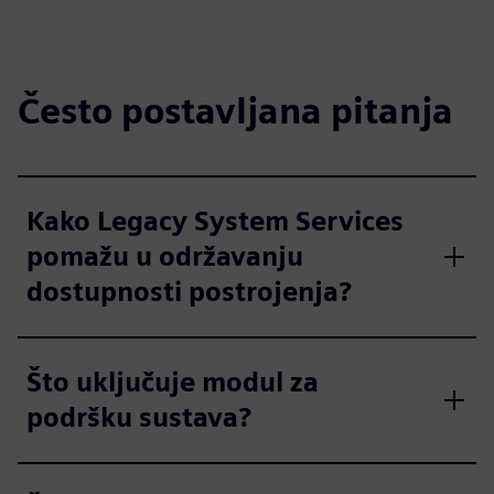
Često postavljana pitanja
Kako Legacy System Services
pomažu u održavanju
dostupnosti postrojenja?
Što uključuje modul za
podršku sustava?