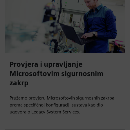
Provjera i upravljanje
Microsoftovim sigurnosnim
zakrp
Pružamo provjeru Microsoftovih sigurnosnih zakrpa
prema specifičnoj konfiguraciji sustava kao dio
ugovora o Legacy System Services.