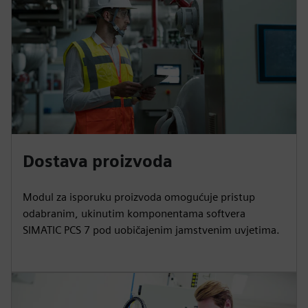
Dostava proizvoda
Modul za isporuku proizvoda omogućuje pristup
odabranim, ukinutim komponentama softvera
SIMATIC PCS 7 pod uobičajenim jamstvenim uvjetima.