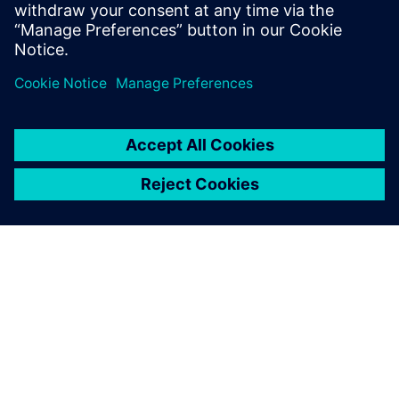
O SIEMENSU