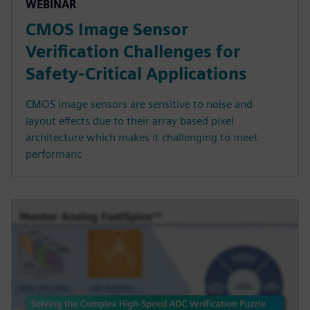
WEBINAR
CMOS Image Sensor
Verification Challenges for
Safety-Critical Applications
CMOS image sensors are sensitive to noise and
layout effects due to their array based pixel
architecture which makes it challenging to meet
performanc