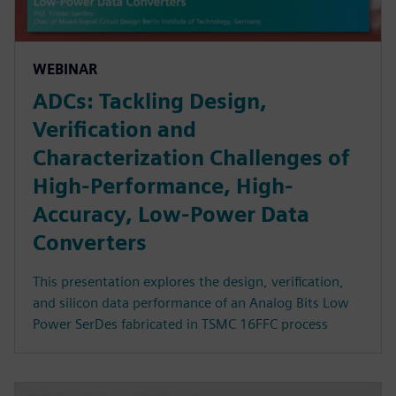
WEBINAR
ADCs: Tackling Design,
Verification and
Characterization Challenges of
High-Performance, High-
Accuracy, Low-Power Data
Converters
This presentation explores the design, verification,
and silicon data performance of an Analog Bits Low
Power SerDes fabricated in TSMC 16FFC process