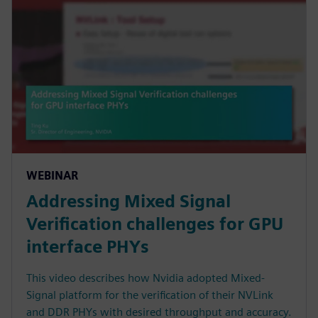
WEBINAR
Addressing Mixed Signal
Verification challenges for GPU
interface PHYs
This video describes how Nvidia adopted Mixed-
Signal platform for the verification of their NVLink
and DDR PHYs with desired throughput and accuracy.