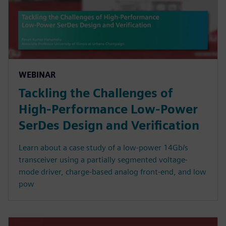
WEBINAR
Tackling the Challenges of
High-Performance Low-Power
SerDes Design and Verification
Learn about a case study of a low-power 14Gb/s
transceiver using a partially segmented voltage-
mode driver, charge-based analog front-end, and low
pow