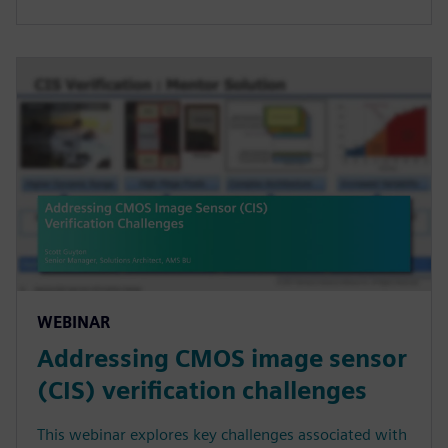
WEBINAR
Addressing CMOS image sensor
(CIS) verification challenges
This webinar explores key challenges associated with