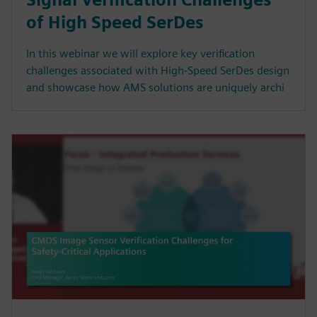
of High Speed SerDes
In this webinar we will explore key verification
challenges associated with High-Speed SerDes design
and showcase how AMS solutions are uniquely archi