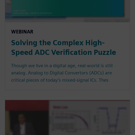
WEBINAR
Solving the Complex High-
Speed ADC Verification Puzzle
Though we live in a digital age, real-world is still
analog. Analog to Digital Convertors (ADCs) are
critical pieces of today’s mixed-signal ICs. Thes