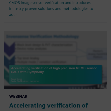
CMOS image sensor verification and introduces
industry-proven solutions and methodologies to
addr
WEBINAR
Accelerating verification of