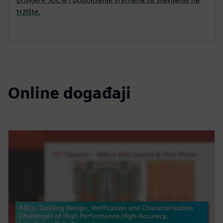
tržište.
Online događaji