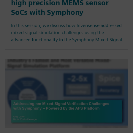
high precision MEMS sensor
SoCs with Symphony
In this session, we discuss how Invensense addressed
mixed-signal simulation challenges using the
advanced functionality in the Symphony Mixed-Signal