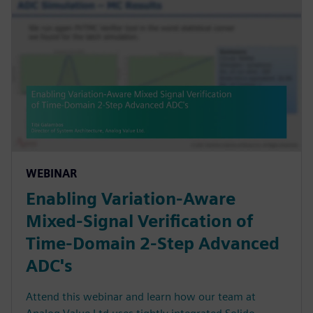
WEBINAR
Enabling Variation-Aware
Mixed-Signal Verification of
Time-Domain 2-Step Advanced
ADC's
Attend this webinar and learn how our team at