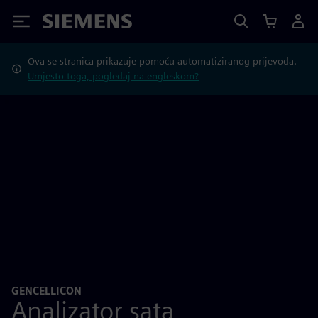
Siemens
Ova se stranica prikazuje pomoću automatiziranog prijevoda.
Umjesto toga, pogledaj na engleskom?
GENCELLICON
Analizator sata