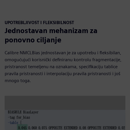
UPOTREBLJIVOST I FLEKSIBILNOST
Jednostavan mehanizam za
ponovno ciljanje
Calibre NMCLBias jednostavan je za upotrebu i fleksibilan,
omogućujući korisnički definiranu kontrolu fragmentacije,
pristranost temeljenu na oznakama, specifikaciju tablice
pravila pristranosti i interpolaciju pravila pristranosti i još
mnogo toga.