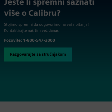
Jeste li spremni saznati
više o Calibru?
Stojimo spremni da odgovorimo na vaša pitanja!
Kontaktirajte naš tim već danas
Pozovite: 1-800-547-3000
Razgovarajte sa stručnjakom