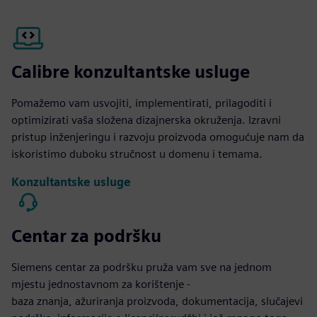
Calibre konzultantske usluge
Pomažemo vam usvojiti, implementirati, prilagoditi i
optimizirati vaša složena dizajnerska okruženja. Izravni
pristup inženjeringu i razvoju proizvoda omogućuje nam da
iskoristimo duboku stručnost u domenu i temama.
Konzultantske usluge
Centar za podršku
Siemens centar za podršku pruža vam sve na jednom
mjestu jednostavnom za korištenje -
baza znanja, ažuriranja proizvoda, dokumentacija, slučajevi