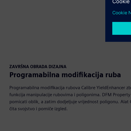
ZAVRŠNA OBRADA DIZAJNA
Programabilna modifikacija ruba
Programabilna modifikacija rubova Calibre YieldEnhancer zb
funkcija manipulacije rubovima i poligonima. DFM Property
pomicati oblik, a zatim dodjeljuje vrijednost poligonu. Alat
čita svojstvo i pomiče izgled.