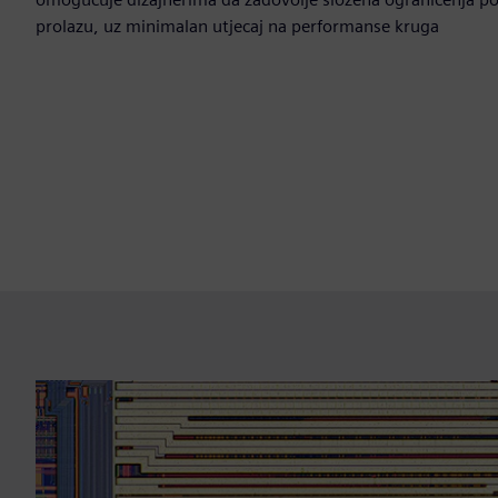
prolazu, uz minimalan utjecaj na performanse kruga