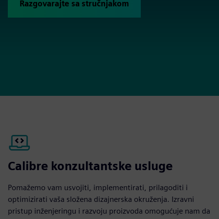
Razgovarajte sa stručnjakom
Calibre konzultantske usluge
Pomažemo vam usvojiti, implementirati, prilagoditi i
optimizirati vaša složena dizajnerska okruženja. Izravni
pristup inženjeringu i razvoju proizvoda omogućuje nam da