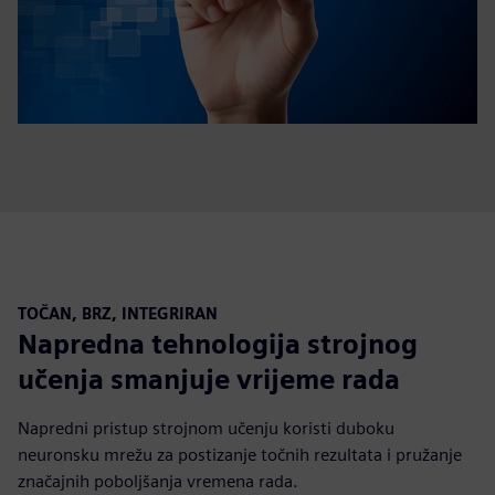
TOČAN, BRZ, INTEGRIRAN
Napredna tehnologija strojnog
učenja smanjuje vrijeme rada
Napredni pristup strojnom učenju koristi duboku
neuronsku mrežu za postizanje točnih rezultata i pružanje
značajnih poboljšanja vremena rada.