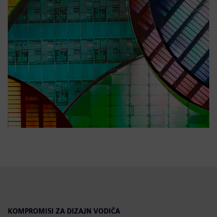
KOMPROMISI ZA DIZAJN VODIČA