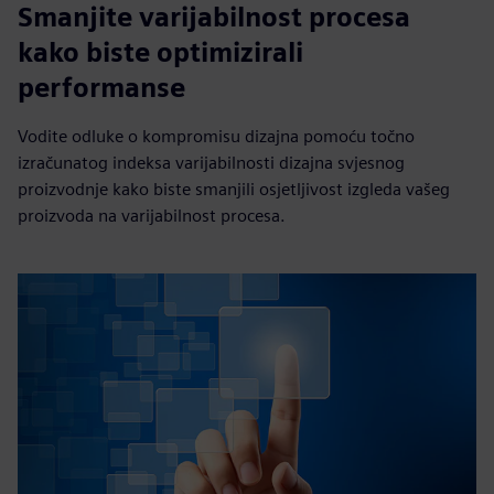
Smanjite varijabilnost procesa
kako biste optimizirali
performanse
Vodite odluke o kompromisu dizajna pomoću točno
izračunatog indeksa varijabilnosti dizajna svjesnog
proizvodnje kako biste smanjili osjetljivost izgleda vašeg
proizvoda na varijabilnost procesa.