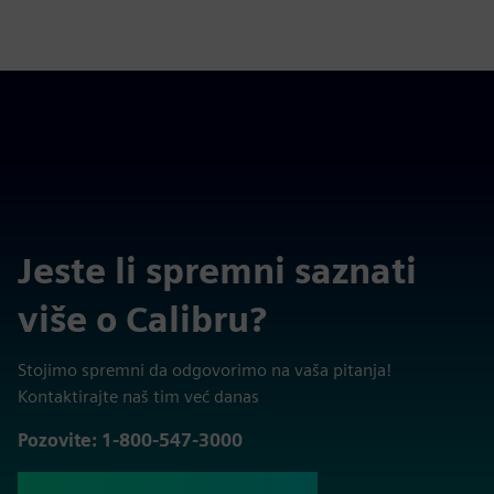
Jeste li spremni saznati
više o Calibru?
Stojimo spremni da odgovorimo na vaša pitanja!
Kontaktirajte naš tim već danas
Pozovite: 1-800-547-3000