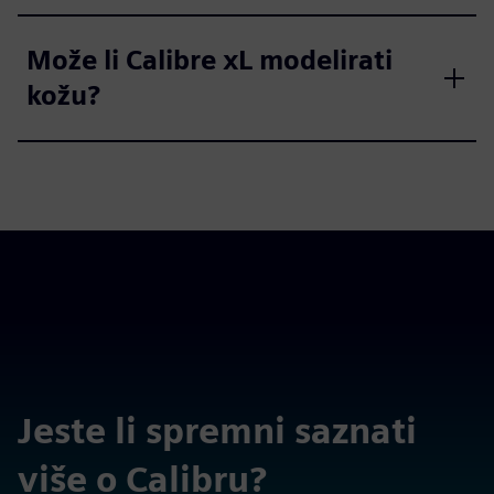
Može li Calibre xL modelirati
kožu?
Jeste li spremni saznati
više o Calibru?