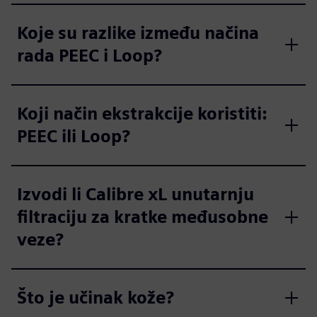
Koje su razlike između načina
rada PEEC i Loop?
Koji način ekstrakcije koristiti:
PEEC ili Loop?
Izvodi li Calibre xL unutarnju
filtraciju za kratke međusobne
veze?
Što je učinak kože?