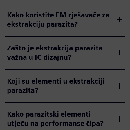
Kako koristite EM rješavače za
ekstrakciju parazita?
Zašto je ekstrakcija parazita
važna u IC dizajnu?
Koji su elementi u ekstrakciji
parazita?
Kako parazitski elementi
utječu na performanse čipa?