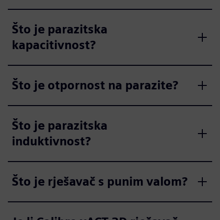
Što je parazitska
kapacitivnost?
Što je otpornost na parazite?
Što je parazitska
induktivnost?
Što je rješavač s punim valom?