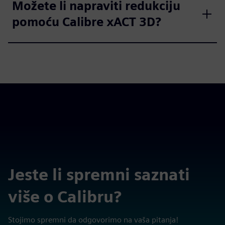
Možete li napraviti redukciju
pomoću Calibre xACT 3D?
Jeste li spremni saznati
više o Calibru?
Stojimo spremni da odgovorimo na vaša pitanja!