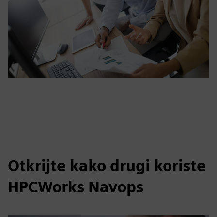
Otkrijte kako drugi koriste
HPCWorks Navops