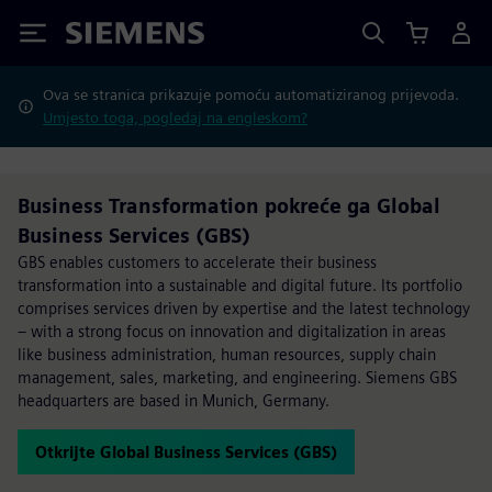
Siemens
Ova se stranica prikazuje pomoću automatiziranog prijevoda.
Umjesto toga, pogledaj na engleskom?
Business Transformation pokreće ga Global
Business Services (GBS)
GBS enables customers to accelerate their business
transformation into a sustainable and digital future. Its portfolio
comprises services driven by expertise and the latest technology
– with a strong focus on innovation and digitalization in areas
like business administration, human resources, supply chain
management, sales, marketing, and engineering. Siemens GBS
headquarters are based in Munich, Germany.
Otkrijte Global Business Services (GBS)