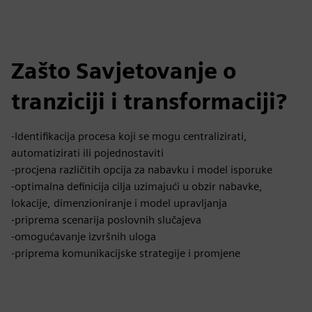
Zašto Savjetovanje o
tranziciji i transformaciji?
-Identifikacija procesa koji se mogu centralizirati,
automatizirati ili pojednostaviti
-procjena različitih opcija za nabavku i model isporuke
-optimalna definicija cilja uzimajući u obzir nabavke,
lokacije, dimenzioniranje i model upravljanja
-priprema scenarija poslovnih slučajeva
-omogućavanje izvršnih uloga
-priprema komunikacijske strategije i promjene