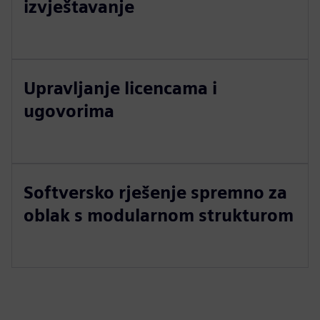
izvještavanje
Upravljanje licencama i
ugovorima
Softversko rješenje spremno za
oblak s modularnom strukturom