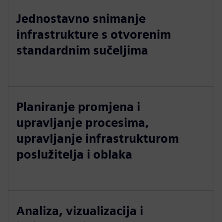
Jednostavno snimanje
infrastrukture s otvorenim
standardnim sučeljima
Planiranje promjena i
upravljanje procesima,
upravljanje infrastrukturom
poslužitelja i oblaka
Analiza, vizualizacija i