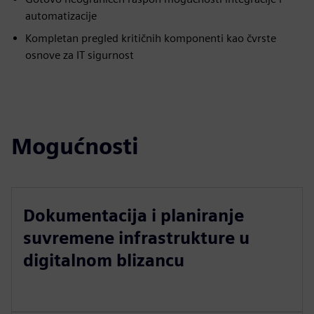
automatizacije
Kompletan pregled kritičnih komponenti kao čvrste
osnove za IT sigurnost
Mogućnosti
Dokumentacija i planiranje
suvremene infrastrukture u
digitalnom blizancu