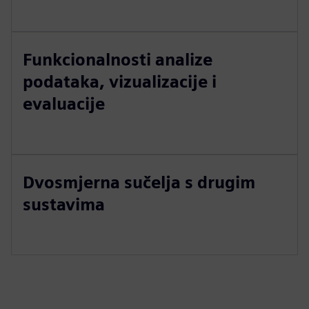
Funkcionalnosti analize
podataka, vizualizacije i
evaluacije
Dvosmjerna sučelja s drugim
sustavima