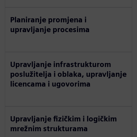
Planiranje promjena i
upravljanje procesima
Upravljanje infrastrukturom
poslužitelja i oblaka, upravljanje
licencama i ugovorima
Upravljanje fizičkim i logičkim
mrežnim strukturama