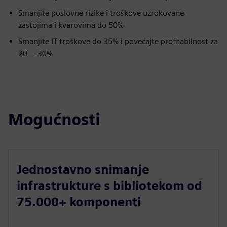
Smanjite poslovne rizike i troškove uzrokovane
zastojima i kvarovima do 50%
Smanjite IT troškove do 35% i povećajte profitabilnost za
20— 30%
Mogućnosti
Jednostavno snimanje
infrastrukture s bibliotekom od
75.000+ komponenti