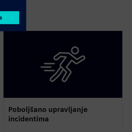
Poboljšano upravljanje
incidentima