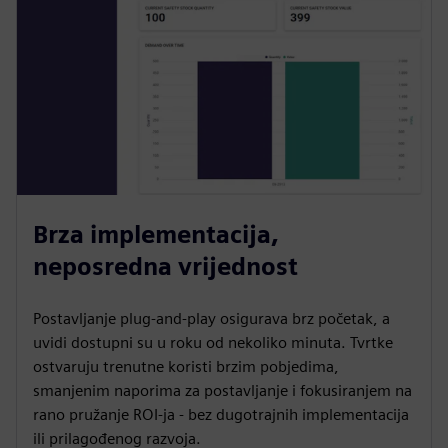
Brza implementacija,
neposredna vrijednost
Postavljanje plug-and-play osigurava brz početak, a
uvidi dostupni su u roku od nekoliko minuta. Tvrtke
ostvaruju trenutne koristi brzim pobjedima,
smanjenim naporima za postavljanje i fokusiranjem na
rano pružanje ROI-ja - bez dugotrajnih implementacija
ili prilagođenog razvoja.