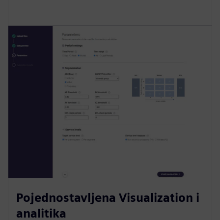
Pojednostavljena Visualization i
analitika