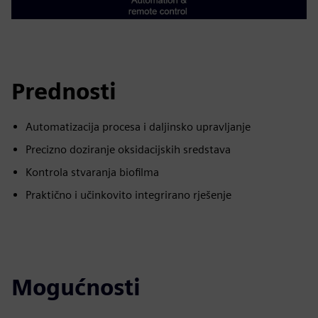
Prednosti
Automatizacija procesa i daljinsko upravljanje
Precizno doziranje oksidacijskih sredstava
Kontrola stvaranja biofilma
Praktično i učinkovito integrirano rješenje
Mogućnosti