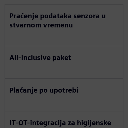
Praćenje podataka senzora u
stvarnom vremenu
All-inclusive paket
Plaćanje po upotrebi
IT-OT-integracija za higijenske