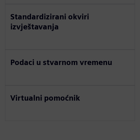
Standardizirani okviri
izvještavanja
Podaci u stvarnom vremenu
Virtualni pomoćnik