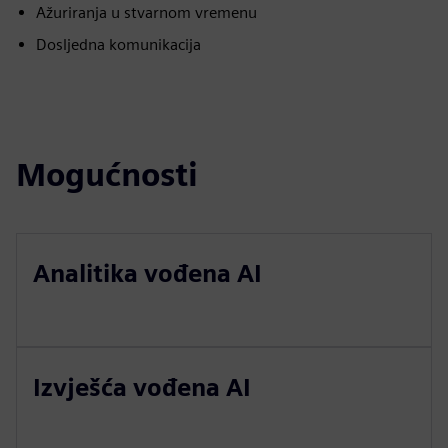
Ažuriranja u stvarnom vremenu
Dosljedna komunikacija
Mogućnosti
Analitika vođena AI
Izvješća vođena AI