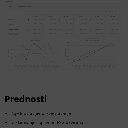
Prednosti
Pojednostavljeno izvještavanje
Usklađivanje s glavnim ESG okvirima