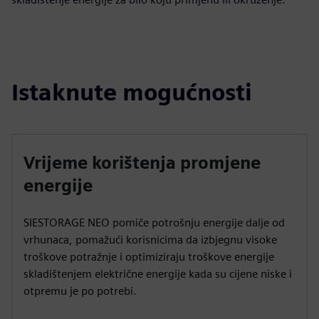
Istaknute mogućnosti
Vrijeme korištenja promjene
energije
SIESTORAGE NEO pomiče potrošnju energije dalje od
vrhunaca, pomažući korisnicima da izbjegnu visoke
troškove potražnje i optimiziraju troškove energije
skladištenjem električne energije kada su cijene niske i
otpremu je po potrebi.