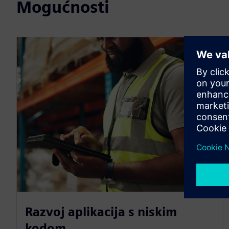
Mogućnosti
Razvoj aplikacija s niskim
kodom