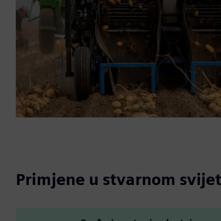
Primjene u stvarnom svije