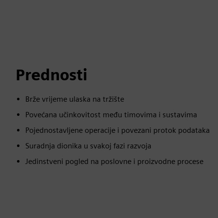
Prednosti
Brže vrijeme ulaska na tržište
Povećana učinkovitost među timovima i sustavima
Pojednostavljene operacije i povezani protok podataka
Suradnja dionika u svakoj fazi razvoja
Jedinstveni pogled na poslovne i proizvodne procese