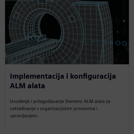
Implementacija i konfiguracija
ALM alata
Uvođenje i prilagođavanje Siemens ALM alata za
usklađivanje s organizacijskim procesima i
upravljanjem.