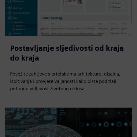
Postavljanje sljedivosti od kraja
do kraja
Povežite zahtjeve s artefaktima arhitekture, dizajna,
ispitivanja i provjere valjanosti kako biste podržali
potpunu vidljivost životnog ciklusa.