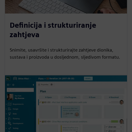
Definicija i strukturiranje
zahtjeva
Snimite, usavršite i strukturirajte zahtjeve dionika,
sustava i proizvoda u dosljednom, sljedivom formatu.