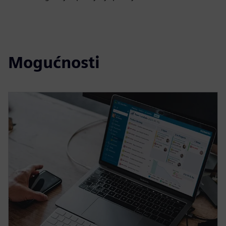
Mogućnosti