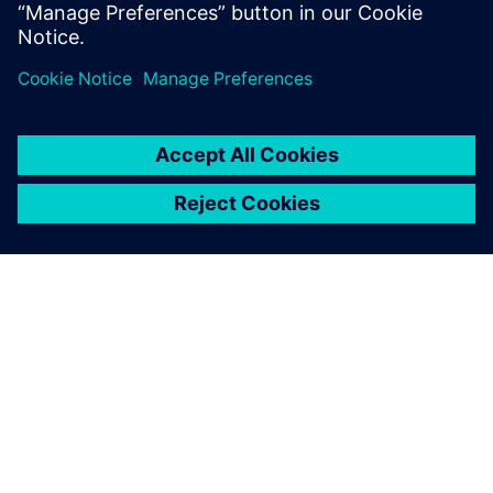
O SIEMENSU