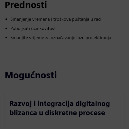
Prednosti
Smanjenje vremena i troškova puštanja u rad
Poboljšati učinkovitost
Smanjite vrijeme za označavanje faze projektiranja
Mogućnosti
Razvoj i integracija digitalnog
blizanca u diskretne procese