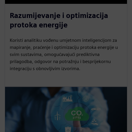
Razumijevanje i optimizacija
protoka energije
Koristi analitiku vođenu umjetnom inteligencijom za
mapiranje, praćenje i optimizaciju protoka energije u
svim sustavima, omogućavajući prediktivna
prilagodba, odgovor na potražnju i besprijekornu
integraciju s obnovljivim izvorima.