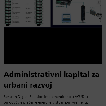
Administrativni kapital za
urbani razvoj
Sentron Digital Solution implementirano u ACUD-u
omogućuje praćenje energije u stvarnom vremenu,