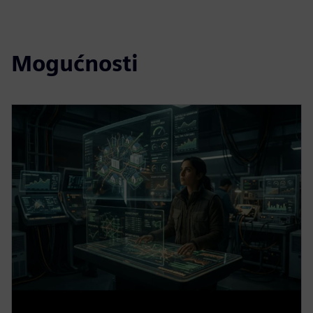
Mogućnosti