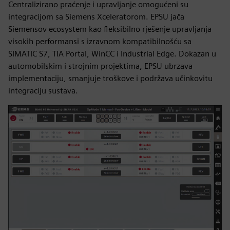
Centralizirano praćenje i upravljanje omogućeni su
integracijom sa Siemens Xceleratorom. EPSU jača
Siemensov ecosystem kao fleksibilno rješenje upravljanja
visokih performansi s izravnom kompatibilnošću sa
SIMATIC S7, TIA Portal, WinCC i Industrial Edge. Dokazan u
automobilskim i strojnim projektima, EPSU ubrzava
implementaciju, smanjuje troškove i podržava učinkovitu
integraciju sustava.