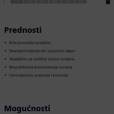
Prednosti
Brža provedba projekta
Smanjeni inženjerski i potporni napor
Skalabilno za različite tipove strojeva
Besprijekorna komunikacija sustava
Centralizirano praćenje i kontrola
Mogućnosti