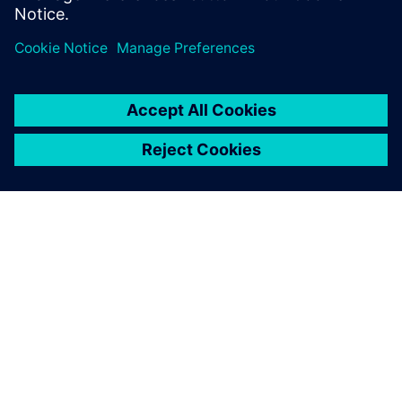
O SIEMENSU