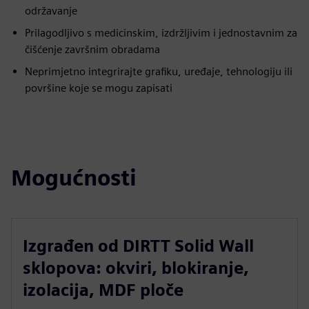
održavanje
Prilagodljivo s medicinskim, izdržljivim i jednostavnim za
čišćenje završnim obradama
Neprimjetno integrirajte grafiku, uređaje, tehnologiju ili
površine koje se mogu zapisati
Mogućnosti
Izgrađen od DIRTT Solid Wall
sklopova: okviri, blokiranje,
izolacija, MDF ploče