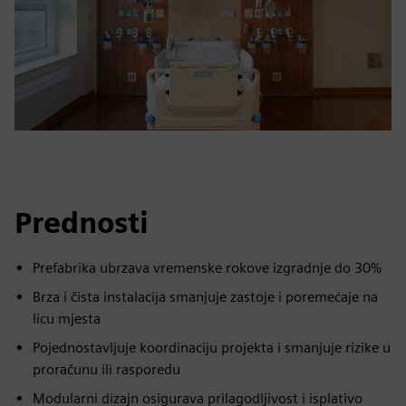
Prednosti
Prefabrika ubrzava vremenske rokove izgradnje do 30%
Brza i čista instalacija smanjuje zastoje i poremećaje na
licu mjesta
Pojednostavljuje koordinaciju projekta i smanjuje rizike u
proračunu ili rasporedu
Modularni dizajn osigurava prilagodljivost i isplativo