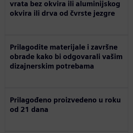
vrata bez okvira ili aluminijskog
okvira ili drva od čvrste jezgre
Prilagodite materijale i završne
obrade kako bi odgovarali vašim
dizajnerskim potrebama
Prilagođeno proizvedeno u roku
od 21 dana