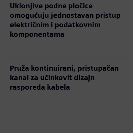
Uklonjive podne pločice
omogućuju jednostavan pristup
električnim i podatkovnim
komponentama
Pruža kontinuirani, pristupačan
kanal za učinkovit dizajn
rasporeda kabela