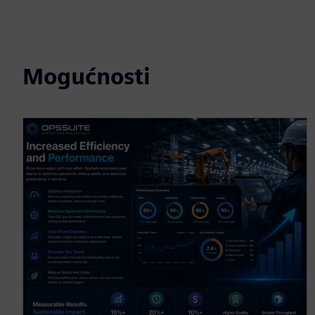
Mogućnosti