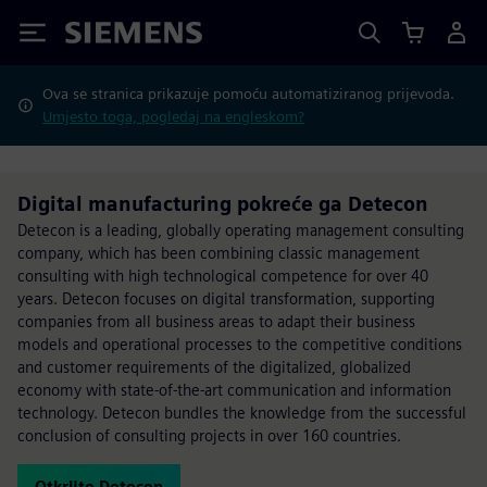
Siemens
Ova se stranica prikazuje pomoću automatiziranog prijevoda.
Umjesto toga, pogledaj na engleskom?
Digital manufacturing pokreće ga Detecon
Detecon is a leading, globally operating management consulting
company, which has been combining classic management
consulting with high technological competence for over 40
years. Detecon focuses on digital transformation, supporting
companies from all business areas to adapt their business
models and operational processes to the competitive conditions
and customer requirements of the digitalized, globalized
economy with state-of-the-art communication and information
technology. Detecon bundles the knowledge from the successful
conclusion of consulting projects in over 160 countries.
Otkrijte Detecon