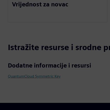
Vrijednost za novac
Istražite resurse i srodne 
Dodatne informacije i resursi
QuantumCloud Symmetric Key