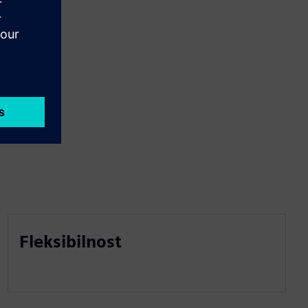
Fleksibilnost