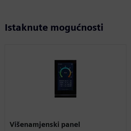
Istaknute mogućnosti
Višenamjenski panel