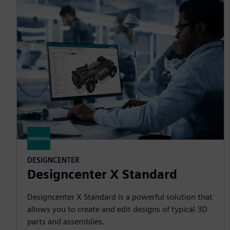
DESIGNCENTER
Designcenter X Standard
Designcenter X Standard is a powerful solution that
allows you to create and edit designs of typical 3D
parts and assemblies.