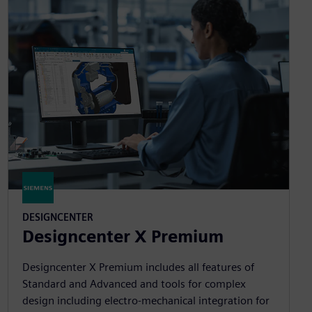
DESIGNCENTER
Designcenter X Premium
Designcenter X Premium includes all features of
Standard and Advanced and tools for complex
design including electro-mechanical integration for