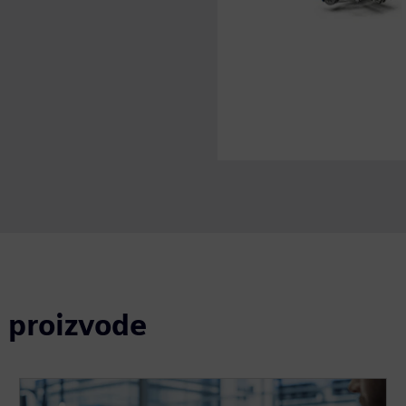
D proizvode