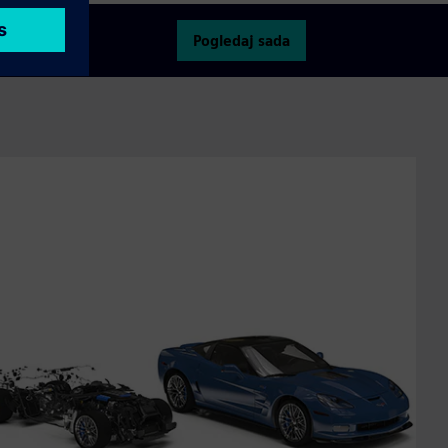
Pogledaj sada