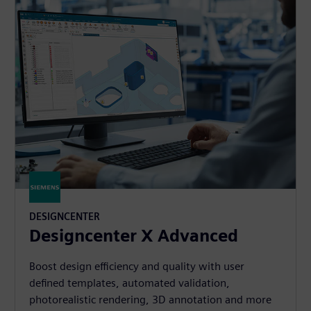
DESIGNCENTER
Designcenter X Advanced
Boost design efficiency and quality with user
defined templates, automated validation,
photorealistic rendering, 3D annotation and more