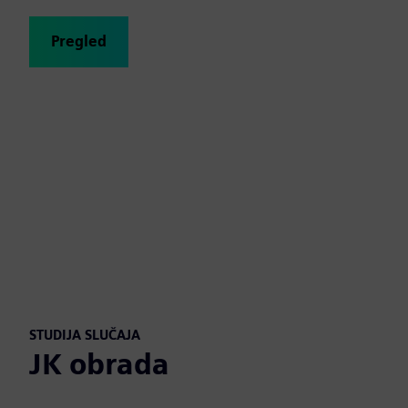
Pregled
STUDIJA SLUČAJA
JK obrada