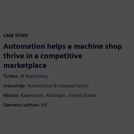
CASE STUDY
Automation helps a machine shop
thrive in a competitive
marketplace
Tvrtka:
JK Machining
Industrija:
Automotive & transportation
Mjesto:
Kalamazoo, Michigan, United States
Siemens softver:
NX