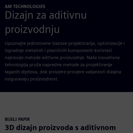
AM TECHNOLOGIES
Dizajn za aditivnu
proizvodnju
Upoznajte jedinstvene izazove projektiranja, optimizacije i
izgradnje metalnih i plastičnih komponenti koristeći
najnovije metode aditivne proizvodnje. Naša inovativna
tehnologija pruža napredne metode za projektiranje
laganih dijelova, dok provjere provjere valjanosti dizajna
osiguravaju proizvodnost.
BIJELI PAPIR
3D dizajn proizvoda s aditivnom