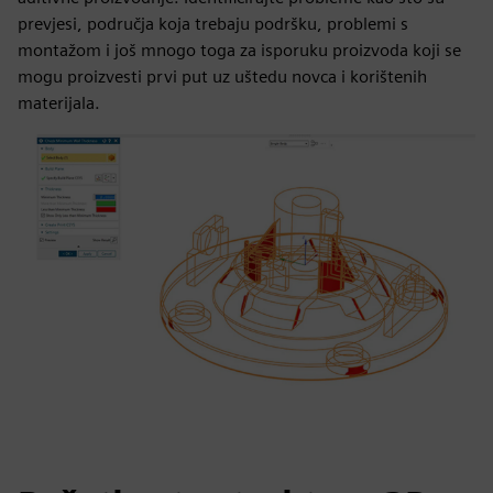
prevjesi, područja koja trebaju podršku, problemi s
montažom i još mnogo toga za isporuku proizvoda koji se
mogu proizvesti prvi put uz uštedu novca i korištenih
materijala.