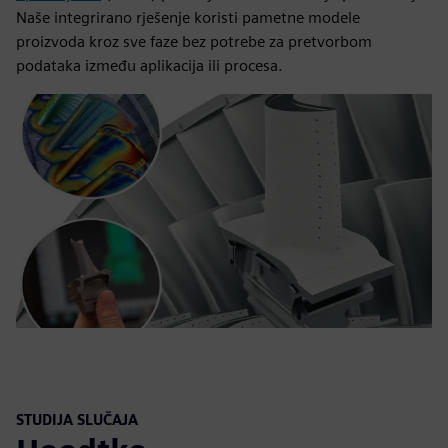
Naše integrirano rješenje koristi pametne modele
proizvoda kroz sve faze bez potrebe za pretvorbom
podataka između aplikacija ili procesa.
STUDIJA SLUČAJA