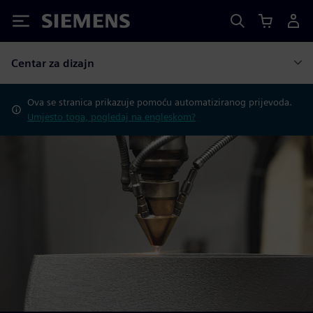
Siemens
Centar za dizajn
Ova se stranica prikazuje pomoću automatiziranog prijevoda.
Umjesto toga, pogledaj na engleskom?